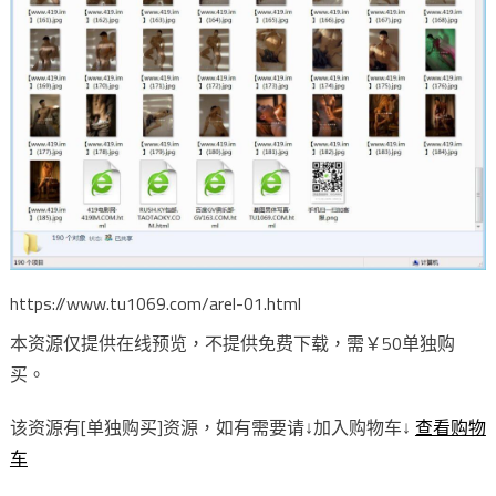
https://www.tu1069.com/arel-01.html
本资源仅提供在线预览，不提供免费下载，需￥50单独购
买。
该资源有[单独购买]资源，如有需要请↓加入购物车↓
查看购物
车