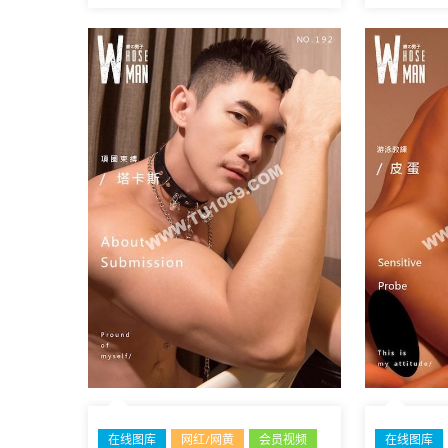
在线图库
网红/网黄
会员视频
在线图库