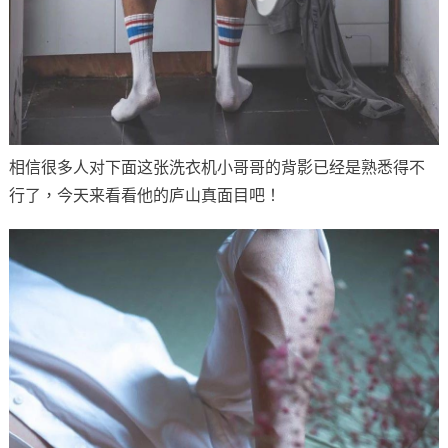
相信很多人对下面这张洗衣机小哥哥的背影已经是熟悉得不
行了，今天来看看他的庐山真面目吧！