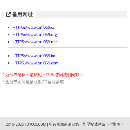
备用网址
HTTPS://www.tu1069.cc
HTTPS://www.tu1069.org
HTTPS://www.tu1069.net
HTTPS://www.tu1069.im
HTTPS://www.tu1069.com
* 为保障隐私，请使用 HTTPS 访问我们网站。
* 会员专属网址请联系QQ客服索取
2019-2026 TU1069.COM
|
所有资源来源网络，如侵权请联系下架删除。