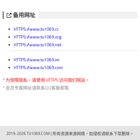
备用网址
HTTPS://www.tu1069.cc
HTTPS://www.tu1069.org
HTTPS://www.tu1069.net
HTTPS://www.tu1069.im
HTTPS://www.tu1069.com
* 为保障隐私，请使用 HTTPS 访问我们网站。
* 会员专属网址请联系QQ客服索取
2019-2026 TU1069.COM
|
所有资源来源网络，如侵权请联系下架删除。