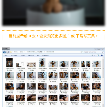
当前显示前
8
张，登录预览更多图片 或 下载写真集。