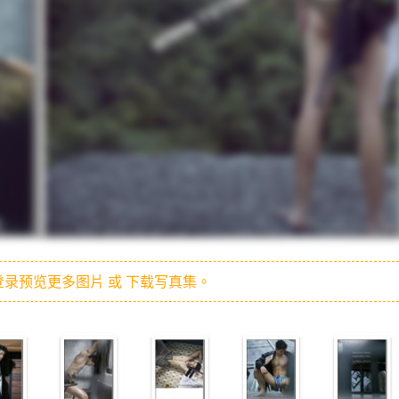
录预览更多图片 或 下载写真集。