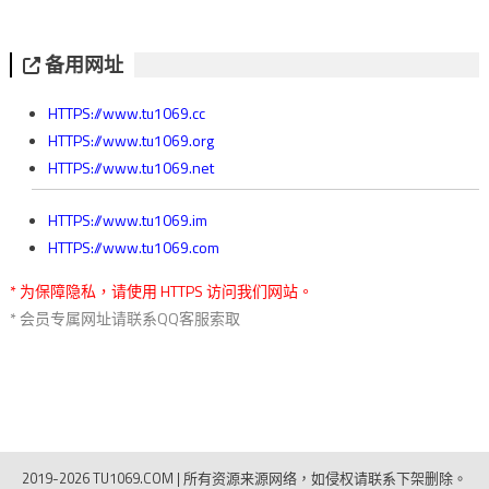
备用网址
HTTPS://www.tu1069.cc
HTTPS://www.tu1069.org
HTTPS://www.tu1069.net
HTTPS://www.tu1069.im
HTTPS://www.tu1069.com
* 为保障隐私，请使用 HTTPS 访问我们网站。
* 会员专属网址请联系QQ客服索取
2019-2026 TU1069.COM
|
所有资源来源网络，如侵权请联系下架删除。