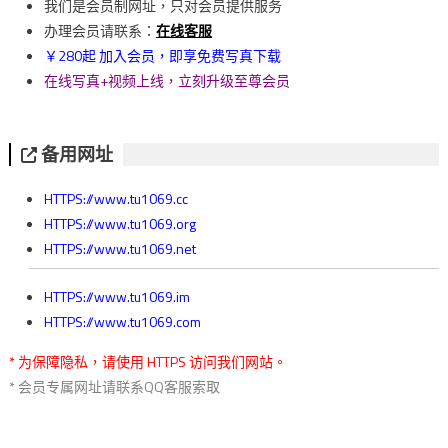
我们是会员制网址，只对会员提供服务
覽
办理会员请联系：
在线客服
￥280起 加入会员，即享免费写真下载
在线写真+视频上线，立刻升级至尊会员
备用网址
HTTPS://www.tu1069.cc
HTTPS://www.tu1069.org
HTTPS://www.tu1069.net
HTTPS://www.tu1069.im
HTTPS://www.tu1069.com
* 为保障隐私，请使用 HTTPS 访问我们网站。
* 会员专属网址请联系QQ客服索取