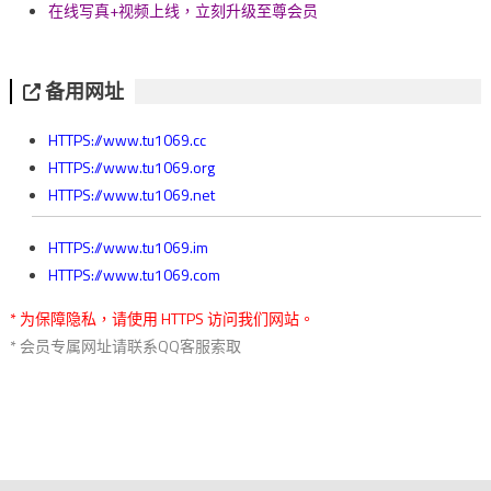
在线写真+视频上线，立刻升级至尊会员
备用网址
HTTPS://www.tu1069.cc
HTTPS://www.tu1069.org
HTTPS://www.tu1069.net
HTTPS://www.tu1069.im
HTTPS://www.tu1069.com
* 为保障隐私，请使用 HTTPS 访问我们网站。
* 会员专属网址请联系QQ客服索取