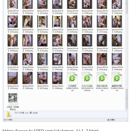
https://www.tu1069.com/stylemen-141-2.html