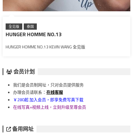
全见版
泰国
HUNGER HOMME NO.13
HUNGER HOMME NO.13 KEVIN WANG 全见版
会员计划
我们是会员制网址，只对会员提供服务
办理会员请联系：
在线客服
￥280起 加入会员，即享免费写真下载
在线写真+视频上线，立刻升级至尊会员
备用网址