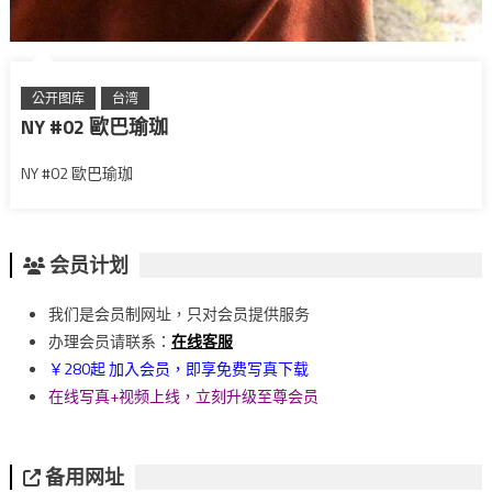
公开图库
台湾
NY #02 歐巴瑜珈
NY #02 歐巴瑜珈
会员计划
我们是会员制网址，只对会员提供服务
办理会员请联系：
在线客服
￥280起 加入会员，即享免费写真下载
在线写真+视频上线，立刻升级至尊会员
备用网址