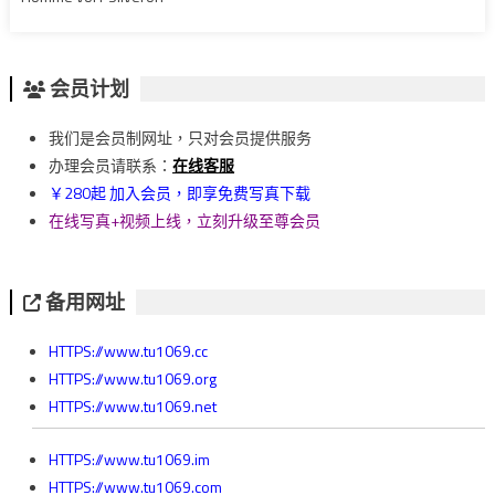
会员计划
我们是会员制网址，只对会员提供服务
办理会员请联系：
在线客服
￥280起 加入会员，即享免费写真下载
在线写真+视频上线，立刻升级至尊会员
备用网址
HTTPS://www.tu1069.cc
HTTPS://www.tu1069.org
HTTPS://www.tu1069.net
HTTPS://www.tu1069.im
HTTPS://www.tu1069.com