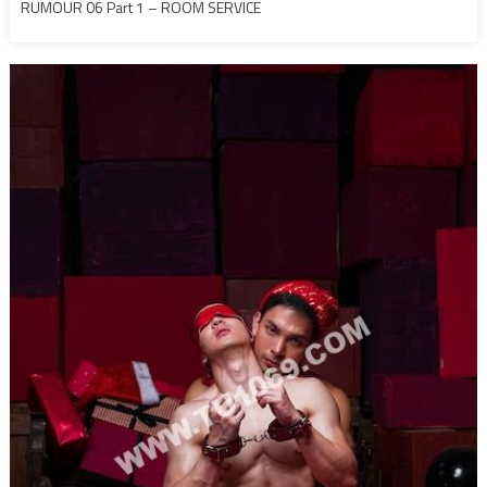
RUMOUR 06 Part 1 – ROOM SERVICE