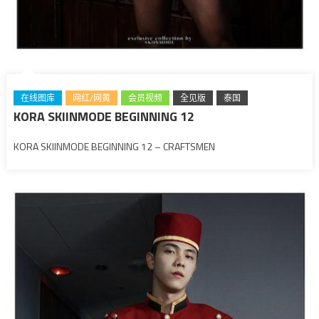
在线图库
网红/网黄
会员视频
全见版
泰国
KORA SKIINMODE BEGINNING 12
KORA SKIINMODE BEGINNING 12 – CRAFTSMEN