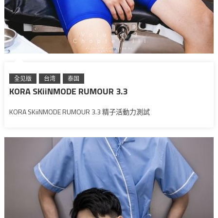
全见版
台湾
泰国
KORA SKiiNMODE RUMOUR 3.3
KORA SKiiNMODE RUMOUR 3.3 精子活動力測試