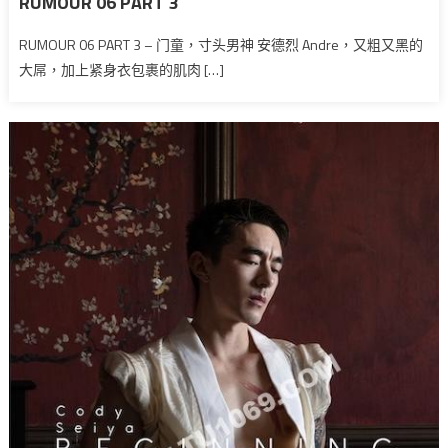
RUMOUR 06 PART 3
RUMOUR 06 PART 3 – 门童，寸头男神 安德烈 Andre，又粗又黑的
大屌，加上紧身衣包裹的肌肉 […]