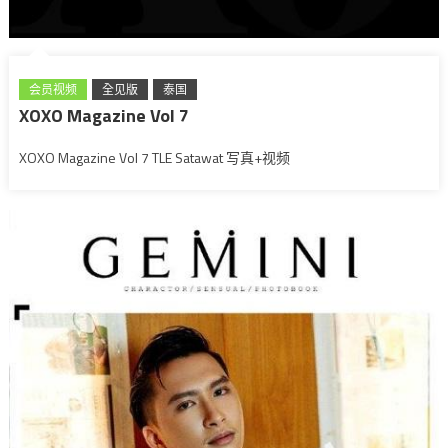
会员视频
全见版
泰国
XOXO Magazine Vol 7
XOXO Magazine Vol 7 TLE Satawat 写真+视频