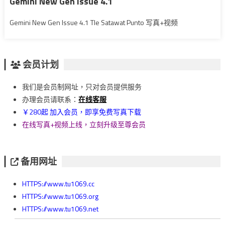
Gemini New Gen Issue 4.1
Gemini New Gen Issue 4.1 Tle Satawat Punto 写真+视频
会员计划
我们是会员制网址，只对会员提供服务
办理会员请联系：
在线客服
￥280起 加入会员，即享免费写真下载
在线写真+视频上线，立刻升级至尊会员
备用网址
HTTPS://www.tu1069.cc
HTTPS://www.tu1069.org
HTTPS://www.tu1069.net