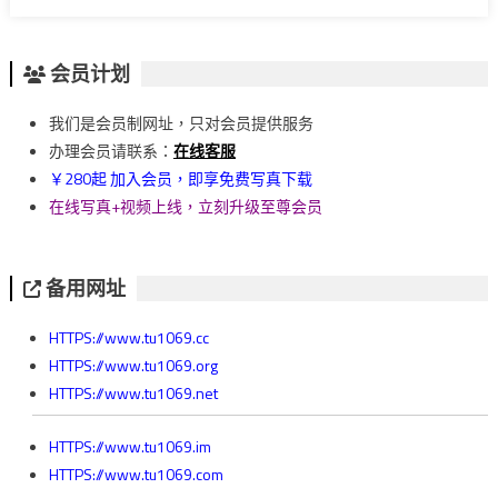
会员计划
我们是会员制网址，只对会员提供服务
办理会员请联系：
在线客服
￥280起 加入会员，即享免费写真下载
在线写真+视频上线，立刻升级至尊会员
备用网址
HTTPS://www.tu1069.cc
HTTPS://www.tu1069.org
HTTPS://www.tu1069.net
HTTPS://www.tu1069.im
HTTPS://www.tu1069.com