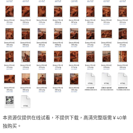
本资源仅提供在线试看，不提供下载，高清完整版需￥40单
独购买。