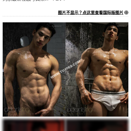
图片不显示？点这里查看国际版图片