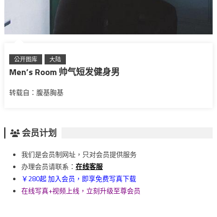
公开图库
大陆
Men’s Room 帅气短发健身男
转载自：腹基胸基
会员计划
我们是会员制网址，只对会员提供服务
办理会员请联系：
在线客服
￥280起 加入会员，即享免费写真下载
在线写真+视频上线，立刻升级至尊会员