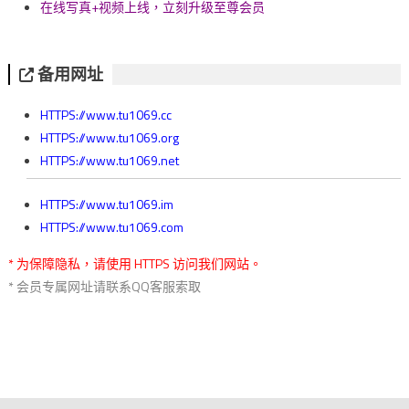
在线写真+视频上线，立刻升级至尊会员
备用网址
HTTPS://www.tu1069.cc
HTTPS://www.tu1069.org
HTTPS://www.tu1069.net
HTTPS://www.tu1069.im
HTTPS://www.tu1069.com
* 为保障隐私，请使用 HTTPS 访问我们网站。
* 会员专属网址请联系QQ客服索取